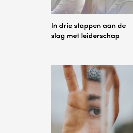
In drie stappen aan de
slag met leiderschap