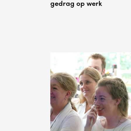
gedrag op werk