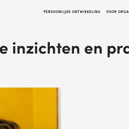
PERSOONLIJKE ONTWIKKELING
VOOR ORGA
e inzichten en pra