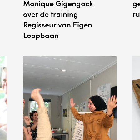
Monique Gigengack
ge
over de training
ru
Regisseur van Eigen
Loopbaan