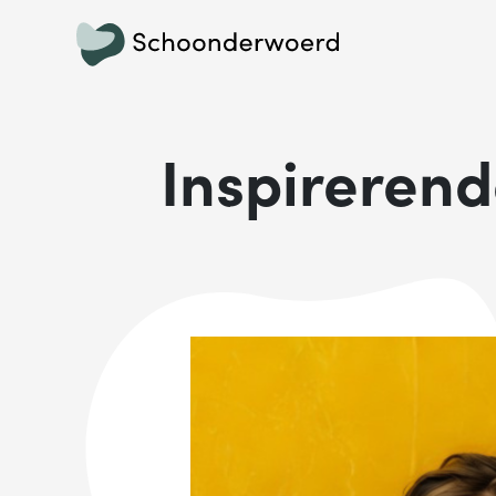
Inspirerend