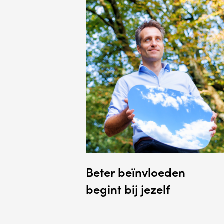
Beter beïnvloeden
begint bij jezelf