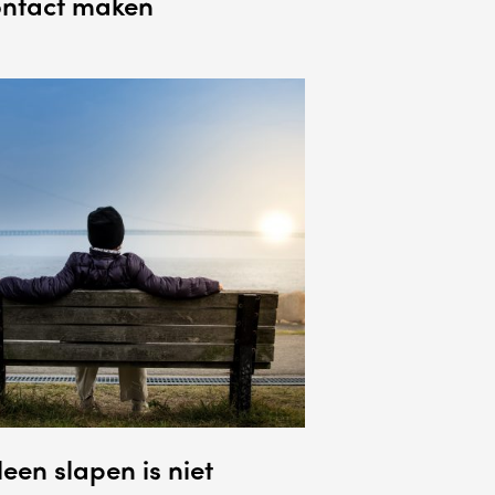
ontact maken
leen slapen is niet