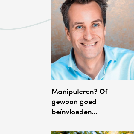
Manipuleren? Of
gewoon goed
beïnvloeden…