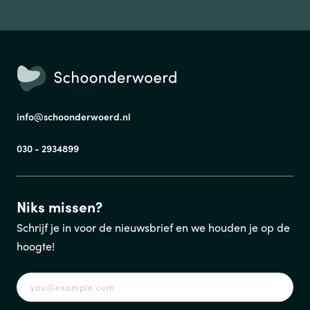
info@schoonderwoerd.nl
030 - 2934899
Niks missen?
Schrijf je in voor de nieuwsbrief en we houden je op de
hoogte!