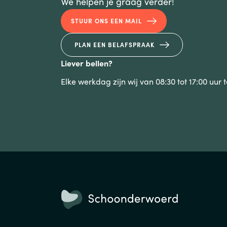
We helpen je graag verder!
STUUR ONS EEN MAIL
PLAN EEN BELAFSPRAAK
Liever bellen?
Elke werkdag zijn wij van 08:30 tot 17:00 uur 