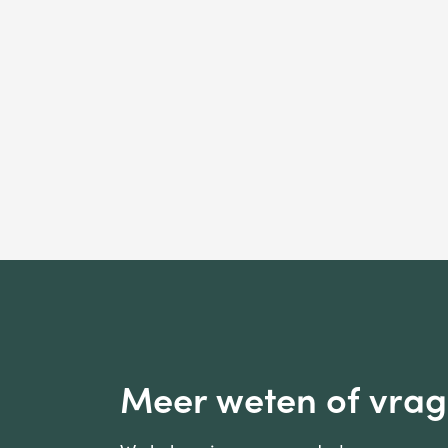
Meer weten of vra