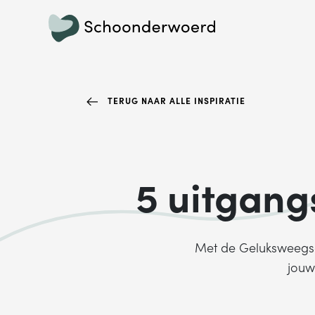
TERUG NAAR ALLE INSPIRATIE
5 uitgang
Met de Geluksweegsch
jouw