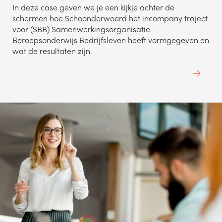
In deze case geven we je een kijkje achter de
schermen hoe Schoonderwoerd het incompany traject
voor (SBB) Samenwerkingsorganisatie
Beroepsonderwijs Bedrijfsleven heeft vormgegeven en
wat de resultaten zijn.