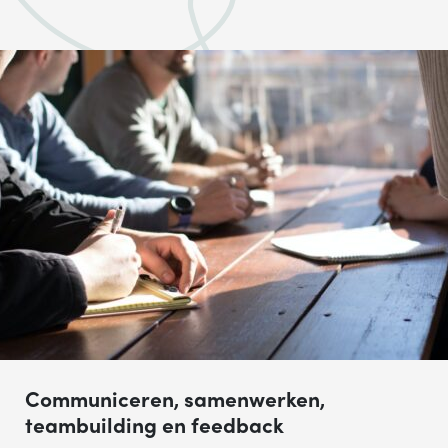
Communiceren, samenwerken,
teambuilding en feedback