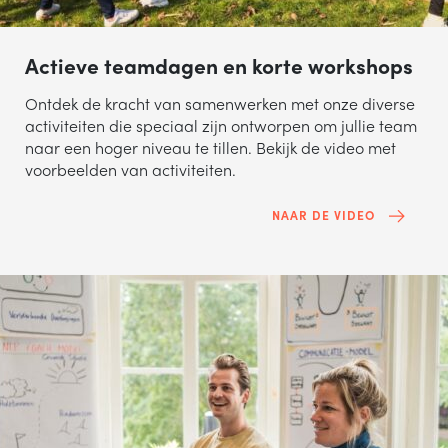
Actieve teamdagen en korte workshops
Ontdek de kracht van samenwerken met onze diverse
activiteiten die speciaal zijn ontworpen om jullie team
naar een hoger niveau te tillen. Bekijk de video met
voorbeelden van activiteiten.
NAAR DE VIDEO