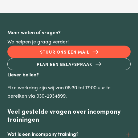
Meer weten of vragen?
We helpen je graag verder!
STUUR ONS EEN MAIL
PLAN EEN BELAFSPRAAK
Liever bellen?
Elke werkdag zijn wij van 08:30 tot 17:00 uur te
bereiken via
030-2934899
.
Veel gestelde vragen over incompany
trainingen
Wat is een incompany training?