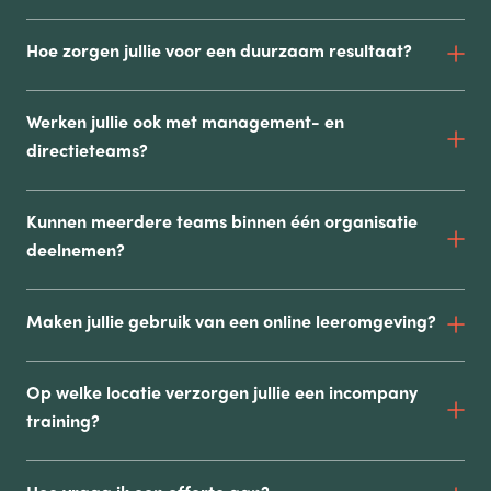
Hoe zorgen jullie voor een duurzaam resultaat?
Werken jullie ook met management- en
directieteams?
Kunnen meerdere teams binnen één organisatie
deelnemen?
Maken jullie gebruik van een online leeromgeving?
Op welke locatie verzorgen jullie een incompany
training?