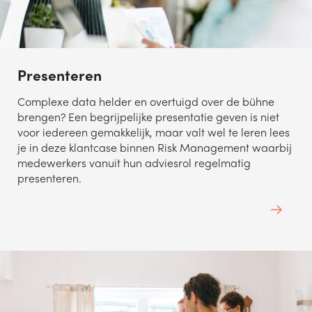
Presenteren
Complexe data helder en overtuigd over de bühne
brengen? Een begrijpelijke presentatie geven is niet
voor iedereen gemakkelijk, maar valt wel te leren lees
je in deze klantcase binnen Risk Management waarbij
medewerkers vanuit hun adviesrol regelmatig
presenteren.