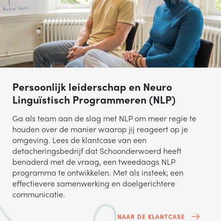
Persoonlijk leiderschap en Neuro
Linguïstisch Programmeren (NLP)
Ga als team aan de slag met NLP om meer regie te
houden over de manier waarop jij reageert op je
omgeving. Lees de klantcase van een
detacheringsbedrijf dat Schoonderwoerd heeft
benaderd met de vraag, een tweedaags NLP
programma te ontwikkelen. Met als insteek; een
effectievere samenwerking en doelgerichtere
communicatie.
NAAR DE KLANTCASE