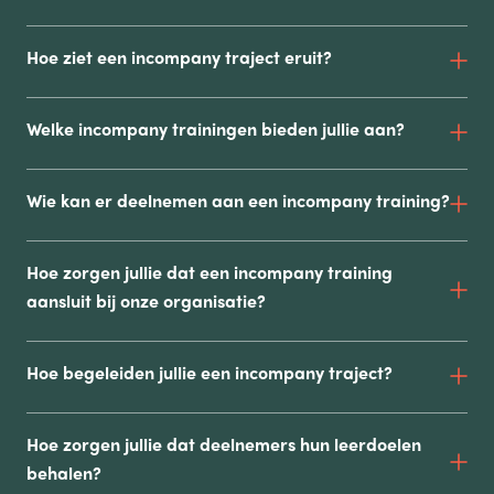
Hoe ziet een incompany traject eruit?
Welke incompany trainingen bieden jullie aan?
Wie kan er deelnemen aan een incompany training?
Hoe zorgen jullie dat een incompany training
aansluit bij onze organisatie?
Hoe begeleiden jullie een incompany traject?
Hoe zorgen jullie dat deelnemers hun leerdoelen
behalen?