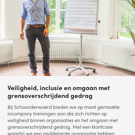
Veiligheid, inclusie en omgaan met
grensoverschrijdend gedrag
Bij Schoonderwoerd bieden we op maat gemaakte
incompany trainingen aan die zich richten op
veiligheid binnen organisaties en het omgaan met
grensoverschrijdend gedrag. Met een klantcase
waarbij we een middelgrote organisatie hebben