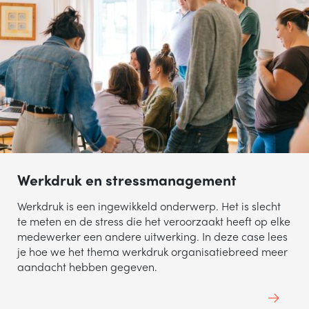
Werkdruk en stressmanagement
Werkdruk is een ingewikkeld onderwerp. Het is slecht
te meten en de stress die het veroorzaakt heeft op elke
medewerker een andere uitwerking. In deze case lees
je hoe we het thema werkdruk organisatiebreed meer
aandacht hebben gegeven.