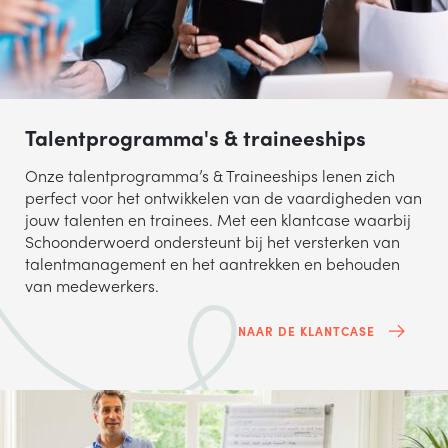
Talentprogramma's & traineeships
Onze talentprogramma’s & Traineeships lenen zich
perfect voor het ontwikkelen van de vaardigheden van
jouw talenten en trainees. Met een klantcase waarbij
Schoonderwoerd ondersteunt bij het versterken van
talentmanagement en het aantrekken en behouden
van medewerkers.
NAAR DE KLANTCASE