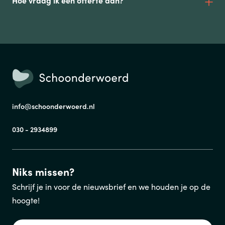
Hoe vraag ik een offerte aan?
info@schoonderwoerd.nl
030 - 2934899
Niks missen?
Schrijf je in voor de nieuwsbrief en we houden je op de
hoogte!