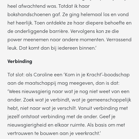
heel afwachtend was. Totdat ik haar
bokshandschoenen gaf. Ze ging helemaal los en vond
het heerlijk. Toen ontdekte ze haar diepere behoefte en
de onderliggende barrière. Vervolgens kon ze die
power meenemen naar andere momenten. Verrassend
leuk. Dat komt dan bij iedereen binnen.’
Verbinding
Tot slot: als Caroline een ‘Kom in je Kracht’-boodschap
aan de maatschappij mag meegeven, dan is dat:
‘Wees nieuwsgierig naar wat je nog niet weet van een
ander. Zoek wat je verbindt, wat je gemeenschappelijk
hebt, niet naar wat je verschilt. Vanuit verbinding met
jezelf ontstaat verbinding met de ander. Geef je
nieuwsgierigheid en elkaar ruimte. Als basis om met
vertrouwen te bouwen aan je veerkracht.’