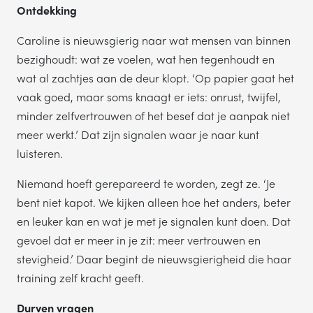
Ontdekking
Caroline is nieuwsgierig naar wat mensen van binnen
bezighoudt: wat ze voelen, wat hen tegenhoudt en
wat al zachtjes aan de deur klopt. ‘Op papier gaat het
vaak goed, maar soms knaagt er iets: onrust, twijfel,
minder zelfvertrouwen of het besef dat je aanpak niet
meer werkt.’ Dat zijn signalen waar je naar kunt
luisteren.
Niemand hoeft gerepareerd te worden, zegt ze. ‘Je
bent niet kapot. We kijken alleen hoe het anders, beter
en leuker kan en wat je met je signalen kunt doen. Dat
gevoel dat er meer in je zit: meer vertrouwen en
stevigheid.’ Daar begint de nieuwsgierigheid die haar
training zelf kracht geeft.
Durven vragen