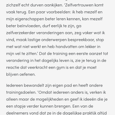
zichzelf echt durven aankijken. ‘Zelfvertrouwen komt
vaak terug. Een paar voorbeelden: ik heb mezelf en
mijn eigenschappen beter leren kennen, kan mezelf
beter beïnvloeden, durf eerlijk te zijn, ga
zelfverzekerder veranderingen aan, zeg vaker wat ik
vind, maak lastige onderwerpen bespreekbaar, stop
met wat niet werkt en heb handvatten om lekker in
mijn vel te zitten.’ Dat de training een eerste aanzet tot
verandering in het dagelijks leven is, zie je terug in de
reactie dat veerkracht een gym is en dat je moet
blijven oefenen.
Iedereen bewandelt zijn eigen pad en heeft andere
trainingsdoelen. ‘Omdat iedereen anders is, verken ik
alleen maar de mogelijkheden en geef ik ideeën die je
een stapje verder kunnen brengen. Een van de
deelnemers vond dat ze in de dagelijkse praktijk altijd