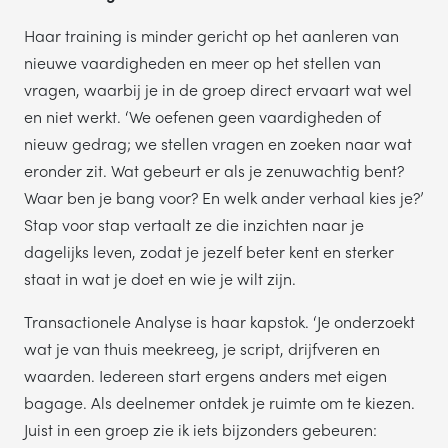
Haar training is minder gericht op het aanleren van
nieuwe vaardigheden en meer op het stellen van
vragen, waarbij je in de groep direct ervaart wat wel
en niet werkt. ‘We oefenen geen vaardigheden of
nieuw gedrag; we stellen vragen en zoeken naar wat
eronder zit. Wat gebeurt er als je zenuwachtig bent?
Waar ben je bang voor? En welk ander verhaal kies je?’
Stap voor stap vertaalt ze die inzichten naar je
dagelijks leven, zodat je jezelf beter kent en sterker
staat in wat je doet en wie je wilt zijn.
Transactionele Analyse is haar kapstok. ‘Je onderzoekt
wat je van thuis meekreeg, je script, drijfveren en
waarden. Iedereen start ergens anders met eigen
bagage. Als deelnemer ontdek je ruimte om te kiezen.
Juist in een groep zie ik iets bijzonders gebeuren: