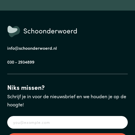
info@schoonderwoerd.nl
030 - 2934899
Niks missen?
Schrijf je in voor de nieuwsbrief en we houden je op de
hoogte!