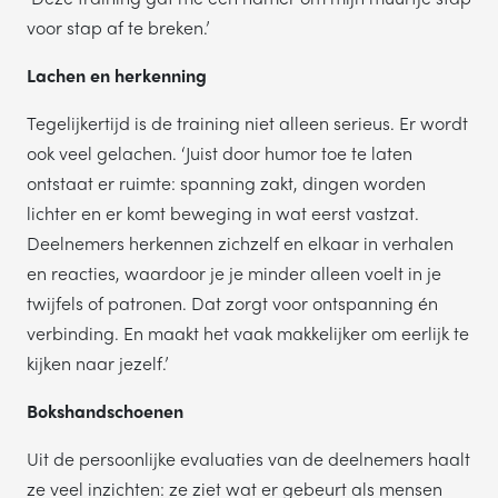
voor stap af te breken.’
Lachen en herkenning
Tegelijkertijd is de training niet alleen serieus. Er wordt
ook veel gelachen. ‘Juist door humor toe te laten
ontstaat er ruimte: spanning zakt, dingen worden
lichter en er komt beweging in wat eerst vastzat.
Deelnemers herkennen zichzelf en elkaar in verhalen
en reacties, waardoor je je minder alleen voelt in je
twijfels of patronen. Dat zorgt voor ontspanning én
verbinding. En maakt het vaak makkelijker om eerlijk te
kijken naar jezelf.’
Bokshandschoenen
Uit de persoonlijke evaluaties van de deelnemers haalt
ze veel inzichten: ze ziet wat er gebeurt als mensen