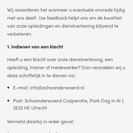
Wij waarderen het wanneer u eventuele onvrede tijdig
met ons deelt. Uw feedback helpt ons om de kwaliteit
van onze opleidingen en dienstverlening blijvend te
verbeteren.
1. Indienen van een klacht
Heeft u een klacht over onze dienstverlening, een
opleiding, trainer of medewerker? Dan verzoeken wij u
deze schriftelijk in te dienen via:
E-mail: info@schoonderwoerd.nl
Post: Schoonderwoerd Coöperatie, Park Oog in Al 1,
3533 HE Utrecht
Vermeld daarbij in ieder geval: