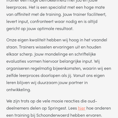
leerproces. Het is een specialist met een hoge mate
van affiniteit met de training. Jouw trainer faciliteert,
levert input, confronteert waar nodig en is altijd
gericht op jouw optimale resultaat.
Onze eigen kwaliteit hebben wij hoog in het vaandel
staan. Trainers wisselen ervaringen uit en houden
elkaar scherp. Jouw mondelinge en schriftelijke
evaluaties vormen hiervoor belangrijke input. Wij
organiseren regelmatig bijeenkomsten, waarin wij een
zelfde leerproces doorlopen als jij. Vanuit ons eigen
leren blijven wij duurzaam jouw partner in
ontwikkeling.
We zijn trots op de vele mooie reacties die oud-
deelnemers delen op Springest. Lees
hier
hoe anderen
een training bij Schoonderwoerd hebben ervaren.