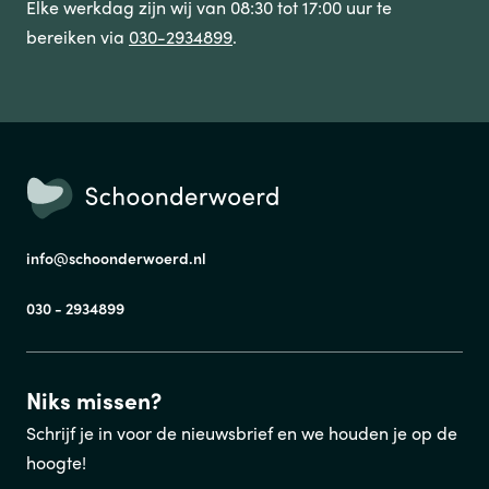
Elke werkdag zijn wij van 08:30 tot 17:00 uur te
bereiken via
030-2934899
.
info@schoonderwoerd.nl
030 - 2934899
Niks missen?
Schrijf je in voor de nieuwsbrief en we houden je op de
hoogte!