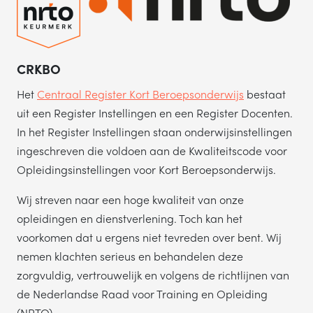
CRKBO
Het
Centraal Register Kort Beroepsonderwijs
bestaat
uit een Register Instellingen en een Register Docenten.
In het Register Instellingen staan onderwijsinstellingen
ingeschreven die voldoen aan de Kwaliteitscode voor
Opleidingsinstellingen voor Kort Beroepsonderwijs.
Wij streven naar een hoge kwaliteit van onze
opleidingen en dienstverlening. Toch kan het
voorkomen dat u ergens niet tevreden over bent. Wij
nemen klachten serieus en behandelen deze
zorgvuldig, vertrouwelijk en volgens de richtlijnen van
de Nederlandse Raad voor Training en Opleiding
(NRTO).