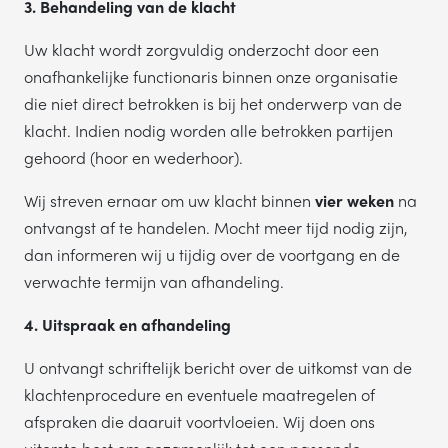
3. Behandeling van de klacht
Uw klacht wordt zorgvuldig onderzocht door een
onafhankelijke functionaris binnen onze organisatie
die niet direct betrokken is bij het onderwerp van de
klacht. Indien nodig worden alle betrokken partijen
gehoord (hoor en wederhoor).
Wij streven ernaar om uw klacht binnen
vier weken
na
ontvangst af te handelen. Mocht meer tijd nodig zijn,
dan informeren wij u tijdig over de voortgang en de
verwachte termijn van afhandeling.
4. Uitspraak en afhandeling
U ontvangt schriftelijk bericht over de uitkomst van de
klachtenprocedure en eventuele maatregelen of
afspraken die daaruit voortvloeien. Wij doen ons