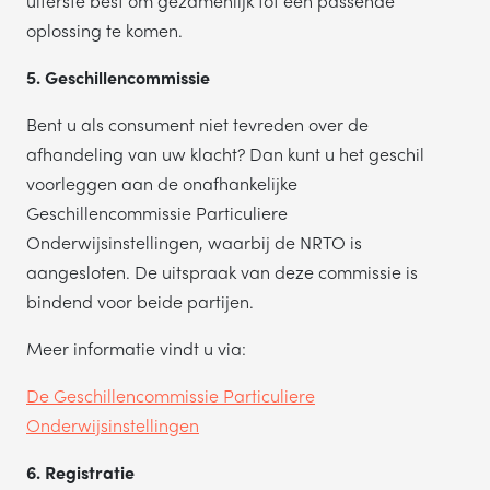
uiterste best om gezamenlijk tot een passende
oplossing te komen.
5. Geschillencommissie
Bent u als consument niet tevreden over de
afhandeling van uw klacht? Dan kunt u het geschil
voorleggen aan de onafhankelijke
Geschillencommissie Particuliere
Onderwijsinstellingen, waarbij de NRTO is
aangesloten. De uitspraak van deze commissie is
bindend voor beide partijen.
Meer informatie vindt u via:
De Geschillencommissie Particuliere
Onderwijsinstellingen
6. Registratie