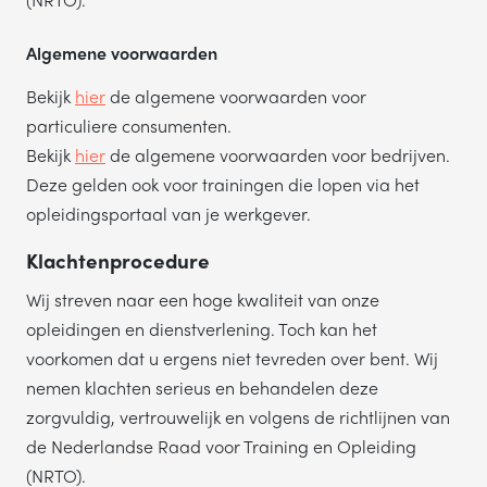
Algemene voorwaarden
Bekijk
hier
de algemene voorwaarden voor
particuliere consumenten.
Bekijk
hier
de algemene voorwaarden voor bedrijven.
Deze gelden ook voor trainingen die lopen via het
opleidingsportaal van je werkgever.
Klachtenprocedure
Wij streven naar een hoge kwaliteit van onze
opleidingen en dienstverlening. Toch kan het
voorkomen dat u ergens niet tevreden over bent. Wij
nemen klachten serieus en behandelen deze
zorgvuldig, vertrouwelijk en volgens de richtlijnen van
de Nederlandse Raad voor Training en Opleiding
(NRTO).