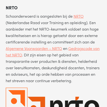
NRTO
Schoonderwoerd is aangesloten bij de
NRTO
(Nederlandse Raad voor Training en opleiding). Een
aanbieder met het NRTO-keurmerk voldoet aan hoge
kwaliteitseisen en is hierop getoetst door een externe
certificerende instelling en committeert zich aan de
Algemene Voorwaarden – NRTO
en
Gedragscode van
het NRTO
. Dit zijn eisen op het gebied van
transparantie over producten & diensten, helderheid
over leeruitkomsten, deskundigheid docenten, trainers
en adviseurs, het op orde hebben van processen en
het streven naar continue verbetering.