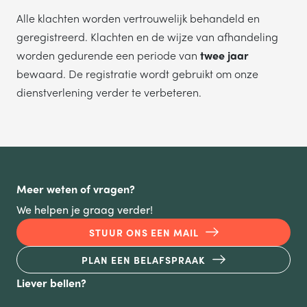
Alle klachten worden vertrouwelijk behandeld en
geregistreerd. Klachten en de wijze van afhandeling
worden gedurende een periode van
twee jaar
bewaard. De registratie wordt gebruikt om onze
dienstverlening verder te verbeteren.
Meer weten of vragen?
We helpen je graag verder!
STUUR ONS EEN MAIL
PLAN EEN BELAFSPRAAK
Liever bellen?