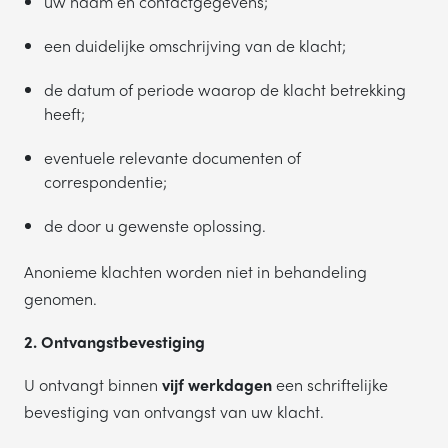
uw naam en contactgegevens;
een duidelijke omschrijving van de klacht;
de datum of periode waarop de klacht betrekking
heeft;
eventuele relevante documenten of
correspondentie;
de door u gewenste oplossing.
Anonieme klachten worden niet in behandeling
genomen.
2. Ontvangstbevestiging
U ontvangt binnen
vijf werkdagen
een schriftelijke
bevestiging van ontvangst van uw klacht.