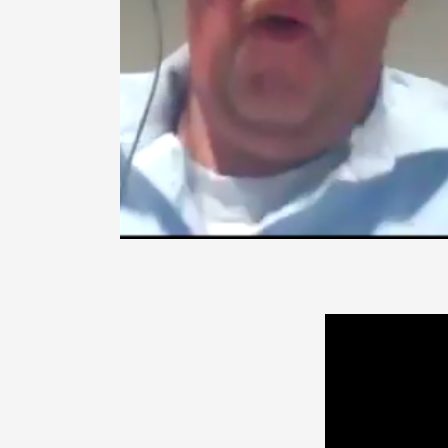
Videospeler