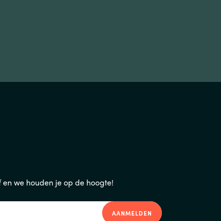
ef en we houden je op de hoogte!