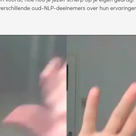
verschillende oud-NLP-deelnemers over hun ervaringen