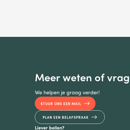
Meer weten of vra
We helpen je graag verder!
STUUR ONS EEN MAIL
PLAN EEN BELAFSPRAAK
Liever bellen?