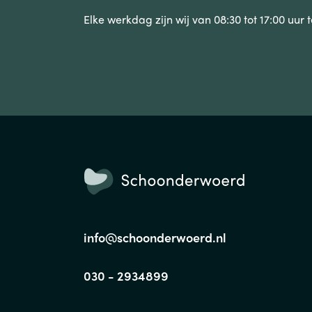
Elke werkdag zijn wij van 08:30 tot 17:00 uur 
info@schoonderwoerd.nl
030 - 2934899