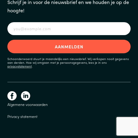
Schrijf je in voor de nieuwsbrief en we houden je op de
hoogte!
Schoonderwoerd stuurt je maandelijks een nieuwsbrief. Wij verkopen nooit gegevens
aan derden. Hoe wij omgaan met je persoonsgegevens, lees je in ons
privacystatement
.
Algemene voorwaarden
Privacy statement