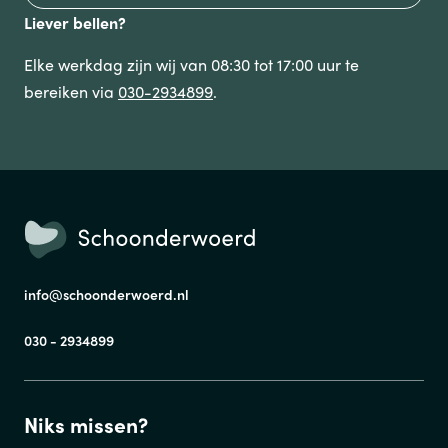
Liever bellen?
Elke werkdag zijn wij van 08:30 tot 17:00 uur te
bereiken via
030-2934899
.
info@schoonderwoerd.nl
030 - 2934899
Niks missen?