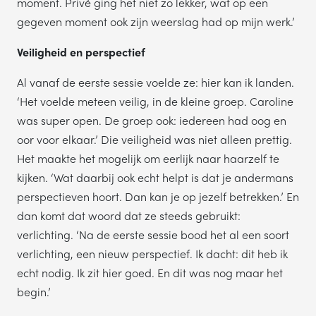
moment. Privé ging het niet zo lekker, wat op een
gegeven moment ook zijn weerslag had op mijn werk.’
Veiligheid en perspectief
Al vanaf de eerste sessie voelde ze: hier kan ik landen.
‘Het voelde meteen veilig, in de kleine groep. Caroline
was super open. De groep ook: iedereen had oog en
oor voor elkaar.’ Die veiligheid was niet alleen prettig.
Het maakte het mogelijk om eerlijk naar haarzelf te
kijken. ‘Wat daarbij ook echt helpt is dat je andermans
perspectieven hoort. Dan kan je op jezelf betrekken.’ En
dan komt dat woord dat ze steeds gebruikt:
verlichting. ‘Na de eerste sessie bood het al een soort
verlichting, een nieuw perspectief. Ik dacht: dit heb ik
echt nodig. Ik zit hier goed. En dit was nog maar het
begin.’