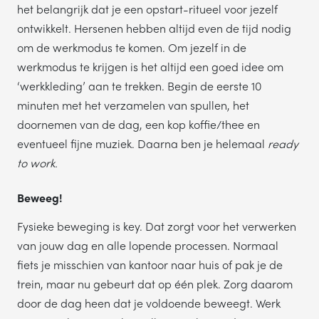
het belangrijk dat je een opstart-ritueel voor jezelf
ontwikkelt. Hersenen hebben altijd even de tijd nodig
om de werkmodus te komen. Om jezelf in de
werkmodus te krijgen is het altijd een goed idee om
‘werkkleding’ aan te trekken. Begin de eerste 10
minuten met het verzamelen van spullen, het
doornemen van de dag, een kop koffie/thee en
eventueel fijne muziek. Daarna ben je helemaal
ready
to work.
Beweeg!
Fysieke beweging is key. Dat zorgt voor het verwerken
van jouw dag en alle lopende processen. Normaal
fiets je misschien van kantoor naar huis of pak je de
trein, maar nu gebeurt dat op één plek. Zorg daarom
door de dag heen dat je voldoende beweegt. Werk