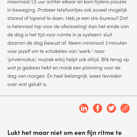
maximaal 1,5 uur achter elkaar en kom tijdens pauzes
in beweging. Probeer telefoontjes ook zoveel mogelijk
staand of lopend te doen. Heb je een sta-bureau? Dat
is helemaal top voor de afwisseling! Aan het einde van
de dag is het tijd voor ruimte in je systeem: sluit
daarom de dag bewust af. Neem minimaal 3 minuten
voor jezelf om te schakelen van ‘werk-’ naar
‘privémodus’, muziek erbij helpt ook altijd. Blik terug op
wat je gedaan hebt en maak een planning voor de
dag van morgen. Én heel belangrijk: wees tevreden
over wat gelukt is.
Lukt het maar niet om een fijn ritme te