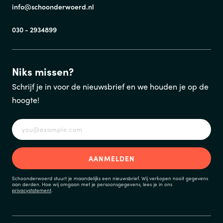
info@schoonderwoerd.nl
030 - 2934899
Niks missen?
Schrijf je in voor de nieuwsbrief en we houden je op de
hoogte!
Schoonderwoerd stuurt je maandelijks een nieuwsbrief. Wij verkopen nooit gegevens
aan derden. Hoe wij omgaan met je persoonsgegevens, lees je in ons
privacystatement
.