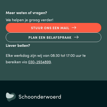
Meer weten of vragen?
We helpen je graag verder!
STUUR ONS EEN MAIL
PLAN EEN BELAFSPRAAK
Liever bellen?
Elke werkdag zijn wij van 08:30 tot 17:00 uur te
bereiken via
030-2934899
.