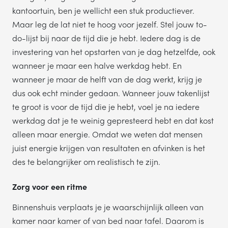
kantoortuin, ben je wellicht een stuk productiever.
Maar leg de lat niet te hoog voor jezelf. Stel jouw to-
do-lijst bij naar de tijd die je hebt. Iedere dag is de
investering van het opstarten van je dag hetzelfde, ook
wanneer je maar een halve werkdag hebt. En
wanneer je maar de helft van de dag werkt, krijg je
dus ook echt minder gedaan. Wanneer jouw takenlijst
te groot is voor de tijd die je hebt, voel je na iedere
werkdag dat je te weinig gepresteerd hebt en dat kost
alleen maar energie. Omdat we weten dat mensen
juist energie krijgen van resultaten en afvinken is het
des te belangrijker om realistisch te zijn.
Zorg voor een ritme
Binnenshuis verplaats je je waarschijnlijk alleen van
kamer naar kamer of van bed naar tafel. Daarom is