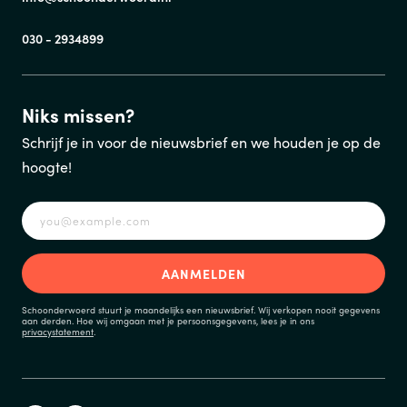
030 - 2934899
Niks missen?
Schrijf je in voor de nieuwsbrief en we houden je op de
hoogte!
Schoonderwoerd stuurt je maandelijks een nieuwsbrief. Wij verkopen nooit gegevens
aan derden. Hoe wij omgaan met je persoonsgegevens, lees je in ons
privacystatement
.