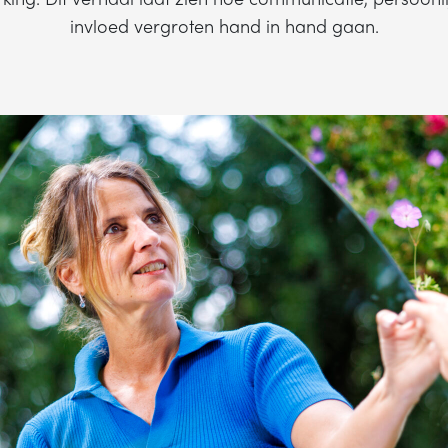
invloed vergroten hand in hand gaan.