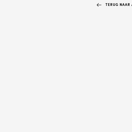
TERUG NAAR A