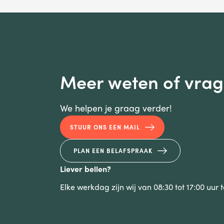
Meer weten of vra
We helpen je graag verder!
STUUR ONS EEN MAIL
PLAN EEN BELAFSPRAAK
Liever bellen?
Elke werkdag zijn wij van 08:30 tot 17:00 uur 