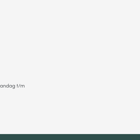
maandag t/m