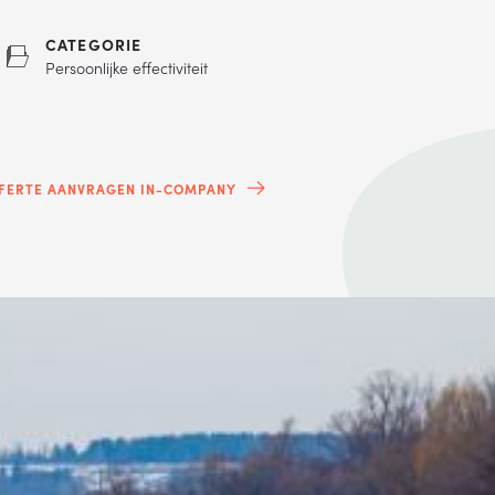
CATEGORIE
Persoonlijke effectiviteit
FERTE AANVRAGEN IN-COMPANY