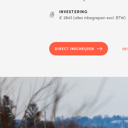
INVESTERING
€ 2843 (alles inbegrepen excl. BTW)
DIRECT INSCHRIJVEN
OF