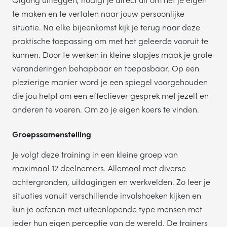
te maken en te vertalen naar jouw persoonlijke
situatie. Na elke bijeenkomst kijk je terug naar deze
praktische toepassing om met het geleerde vooruit te
kunnen. Door te werken in kleine stapjes maak je grote
veranderingen behapbaar en toepasbaar. Op een
plezierige manier word je een spiegel voorgehouden
die jou helpt om een effectiever gesprek met jezelf en
anderen te voeren. Om zo je eigen koers te vinden.
Groepssamenstelling
Je volgt deze training in een kleine groep van
maximaal 12 deelnemers. Allemaal met diverse
achtergronden, uitdagingen en werkvelden. Zo leer je
situaties vanuit verschillende invalshoeken kijken en
kun je oefenen met uiteenlopende type mensen met
ieder hun eigen perceptie van de wereld. De trainers