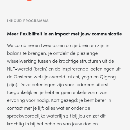
INHOUD PROGRAMMA
Meer flexibiliteit in en impact met jouw communicatie
We combineren twee assen om je brein en zijn in
balans te brengen. Je ontdekt de plezierige
wisselwerking tussen de krachtige structuren uit de
NLP-wereld (brein) en de inspirerende oefeningen uit
de Oosterse welzijnswereld tai chi, yoga en Qigong
(zijn). Deze oefeningen zijn voor iedereen uiterst
toegankelijk en je hebt er geen enkele vorm van
ervaring voor nodig. Kort gezegd: Je bent beter in
contact met je lijf: alles wat er onder de
spreekwoordelijke waterlijn zit bij jou en zet dit
krachtig in bij het behalen van jouw doelen.