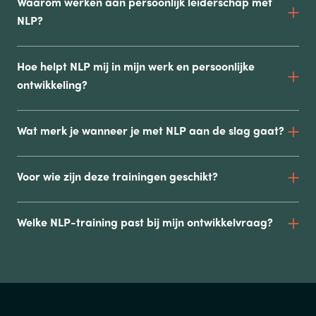
Waarom werken aan persoonlijk leiderschap met
NLP?
Hoe helpt NLP mij in mijn werk en persoonlijke
ontwikkeling?
Wat merk je wanneer je met NLP aan de slag gaat?
Voor wie zijn deze trainingen geschikt?
Welke NLP-training past bij mijn ontwikkelvraag?