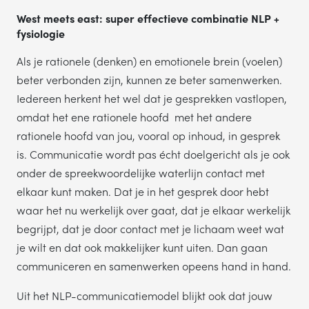
West meets east: super effectieve combinatie NLP +
fysiologie
Als je rationele (denken) en emotionele brein (voelen)
beter verbonden zijn, kunnen ze beter samenwerken.
Iedereen herkent het wel dat je gesprekken vastlopen,
omdat het ene rationele hoofd met het andere
rationele hoofd van jou, vooral op inhoud, in gesprek
is. Communicatie wordt pas écht doelgericht als je ook
onder de spreekwoordelijke waterlijn contact met
elkaar kunt maken. Dat je in het gesprek door hebt
waar het nu werkelijk over gaat, dat je elkaar werkelijk
begrijpt, dat je door contact met je lichaam weet wat
je wilt en dat ook makkelijker kunt uiten. Dan gaan
communiceren en samenwerken opeens hand in hand.
Uit het NLP-communicatiemodel blijkt ook dat jouw