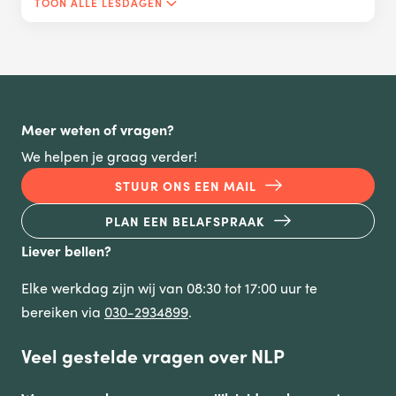
TOON ALLE LESDAGEN
Meer weten of vragen?
We helpen je graag verder!
STUUR ONS EEN MAIL
PLAN EEN BELAFSPRAAK
Liever bellen?
Elke werkdag zijn wij van 08:30 tot 17:00 uur te
bereiken via
030-2934899
.
Veel gestelde vragen over NLP