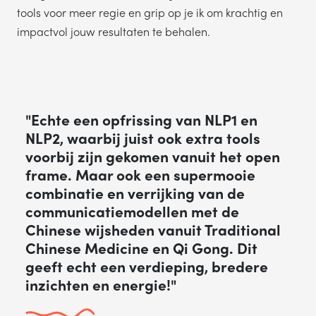
tools voor meer regie en grip op je ik om krachtig en
impactvol jouw resultaten te behalen.
"Echte een opfrissing van NLP1 en
NLP2, waarbij juist ook extra tools
voorbij zijn gekomen vanuit het open
frame. Maar ook een supermooie
combinatie en verrijking van de
communicatiemodellen met de
Chinese wijsheden vanuit Traditional
Chinese Medicine en Qi Gong. Dit
geeft echt een verdieping, bredere
inzichten en energie!"