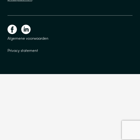
Algemene voorwaarden
Privacy statement