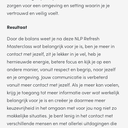
zorgen voor een omgeving en setting waarin je je
vertrouwd en veilig voelt.
Resultaat
Door de balans weet je na deze NLP Refresh
Masterclass wat belangrijk voor je is, ben je meer in
contact met jezelf, zit je lekker in je vel, heb je
hernieuwde energie, betere focus en kijk je op een
andere manier, vanuit respect en begrip, naar jezelf
en je omgeving. Jouw communicatie is verbeterd
vanuit meer contact met jezelf. Als je meer kan voelen,
krijg je toegang tot meer informatie over wat werkelijk
belangrijk voor je is en creëer je daarmee meer
keuzevrijheid in het omgaan met voor jou nog niet zo
makkelijke situaties. Je bent lenig in het contact met
verschillende mensen en met allerlei uitdagingen die