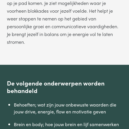
op je pad komen. Je ziet mogelijkheden waar je
voorheen blokkades voor jezelf voelde. Het helpt je
weer stappen te nemen op het gebied van
persoonlijke groei en communicatieve vaardigheden.
Je brengt jezelf in balans om je energie vol te laten
stromen.
De volgende onderwerpen worden
behandeld
Behoeften; wat zijn jouw onbewuste waarden die
jouw drive, energie, flow en motivatie geven
Brein en body; hoe jouw brein en lijf samenwerken