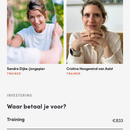
Sandra Dijke-Jongepier
Cristina Hoogewind van Aalst
TRAINER
TRAINER
INVESTERING
Waar betaal je voor?
Training
€833