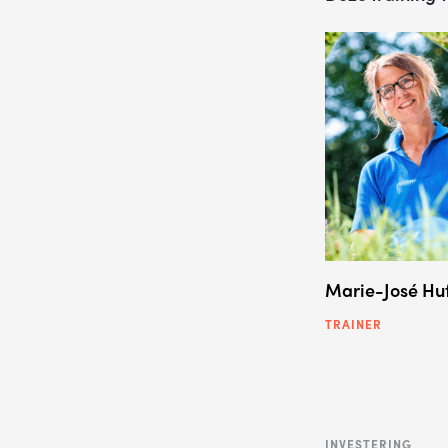
Marie-José Hu
TRAINER
INVESTERING