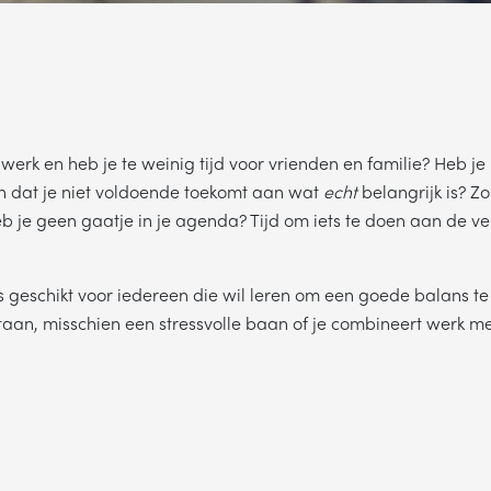
werk en heb je te weinig tijd voor vrienden en familie? Heb je 
n dat je niet voldoende toekomt aan wat
echt
belangrijk is? Zo
b je geen gaatje in je agenda? Tijd om iets te doen aan de ve
 geschikt voor iedereen die wil leren om een goede balans te 
taan, misschien een stressvolle baan of je combineert werk m