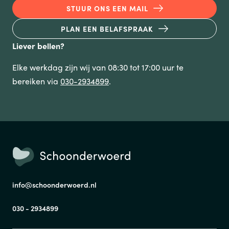
STUUR ONS EEN MAIL
PLAN EEN BELAFSPRAAK
Liever bellen?
Elke werkdag zijn wij van 08:30 tot 17:00 uur te
bereiken via
030-2934899
.
info@schoonderwoerd.nl
030 - 2934899