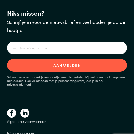
Niks missen?
Schrijf je in voor de nieuwsbrief en we houden je op de
hoogte!
Schoonderwoerd stuurt je maandelijks een nieuwsbrief. Wij verkopen nooit gegevens
aan derden. Hoe wij omgaan met je persoonsgegevens, lees je in ons
privacystatement
.
Algemene voorwaarden
Privacy statement