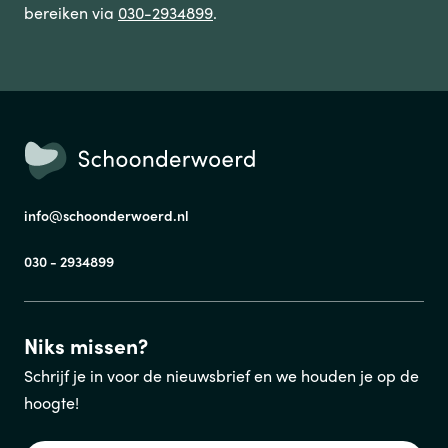
bereiken via
030-2934899
.
info@schoonderwoerd.nl
030 - 2934899
Niks missen?
Schrijf je in voor de nieuwsbrief en we houden je op de
hoogte!