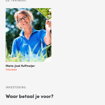
DE TRAINERS
Marie-José Huffmeijer
TRAINER
INVESTERING
Waar betaal je voor?