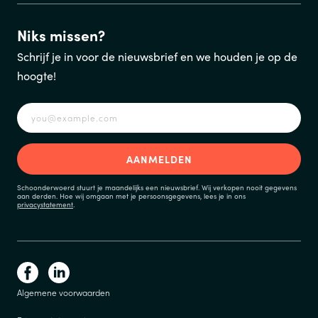
Niks missen?
Schrijf je in voor de nieuwsbrief en we houden je op de
hoogte!
Schoonderwoerd stuurt je maandelijks een nieuwsbrief. Wij verkopen nooit gegevens
aan derden. Hoe wij omgaan met je persoonsgegevens, lees je in ons
privacystatement
.
Algemene voorwaarden