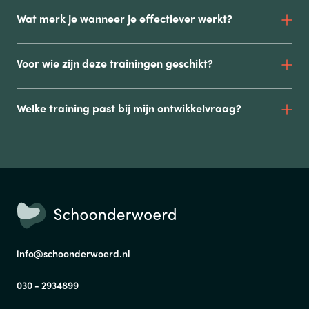
Wat merk je wanneer je effectiever werkt?
Voor wie zijn deze trainingen geschikt?
Welke training past bij mijn ontwikkelvraag?
info@schoonderwoerd.nl
030 - 2934899