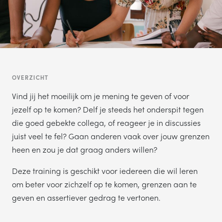
OVERZICHT
Vind jij het moeilijk om je mening te geven of voor
jezelf op te komen? Delf je steeds het onderspit tegen
die goed gebekte collega, of reageer je in discussies
juist veel te fel? Gaan anderen vaak over jouw grenzen
heen en zou je dat graag anders willen?
Deze training is geschikt voor iedereen die wil leren
om beter voor zichzelf op te komen, grenzen aan te
geven en assertiever gedrag te vertonen.