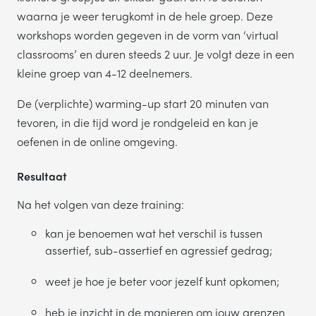
waarna je weer terugkomt in de hele groep. Deze
workshops worden gegeven in de vorm van ‘virtual
classrooms’ en duren steeds 2 uur. Je volgt deze in een
kleine groep van 4-12 deelnemers.
De (verplichte) warming-up start 20 minuten van
tevoren, in die tijd word je rondgeleid en kan je
oefenen in de online omgeving.
Resultaat
Na het volgen van deze training:
kan je benoemen wat het verschil is tussen
assertief, sub-assertief en agressief gedrag;
weet je hoe je beter voor jezelf kunt opkomen;
heb je inzicht in de manieren om jouw grenzen