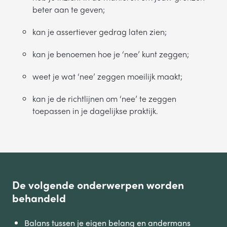
beter aan te geven;
kan je assertiever gedrag laten zien;
kan je benoemen hoe je ‘nee’ kunt zeggen;
weet je wat ‘nee’ zeggen moeilijk maakt;
kan je de richtlijnen om ‘nee’ te zeggen
toepassen in je dagelijkse praktijk.
De volgende onderwerpen worden
behandeld
Balans tussen je eigen belang en andermans