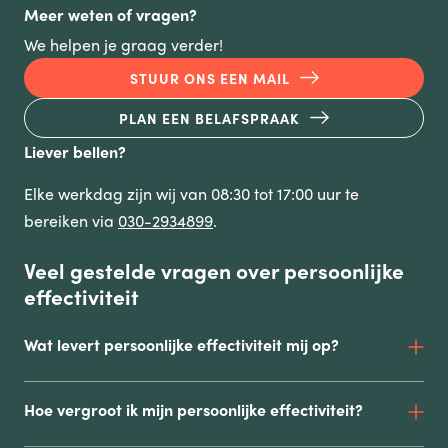
Meer weten of vragen?
We helpen je graag verder!
STUUR ONS EEN MAIL
PLAN EEN BELAFSPRAAK
Liever bellen?
Elke werkdag zijn wij van 08:30 tot 17:00 uur te
bereiken via
030-2934899
.
Veel gestelde vragen over persoonlijke
effectiviteit
Wat levert persoonlijke effectiviteit mij op?
Hoe vergroot ik mijn persoonlijke effectiviteit?