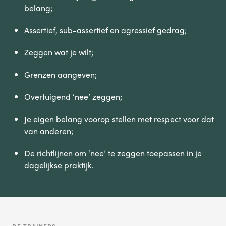
belang;
Assertief, sub-assertief en agressief gedrag;
Zeggen wat je wilt;
Grenzen aangeven;
Overtuigend ‘nee’ zeggen;
Je eigen belang voorop stellen met respect voor dat
van anderen;
De richtlijnen om ‘nee’ te zeggen toepassen in je
dagelijkse praktijk.