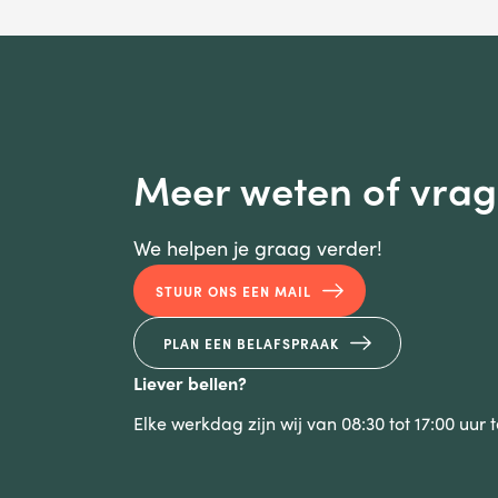
Meer weten of vra
We helpen je graag verder!
STUUR ONS EEN MAIL
PLAN EEN BELAFSPRAAK
Liever bellen?
Elke werkdag zijn wij van 08:30 tot 17:00 uur 