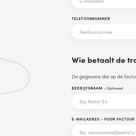
TELEFOONNUMMER
Wie betaalt de tr
De gegevens die op de factu
BEDRIJFSNAAM
- Optioneel
E-MAILADRES - VOOR FACTUUR