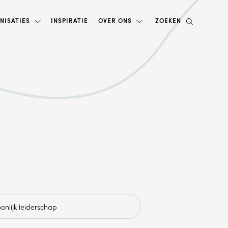
NISATIES
INSPIRATIE
OVER ONS
ZOEKEN