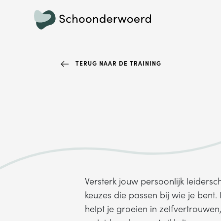
TERUG NAAR DE TRAINING
Versterk jouw persoonlijk leiders
keuzes die passen bij wie je bent.
helpt je groeien in zelfvertrouwen,