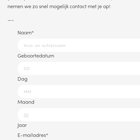
nemen we zo snel mogelijk contact met je op!
—-
Naam
*
Geboortedatum
Dag
Maand
Jaar
E-mailadres
*