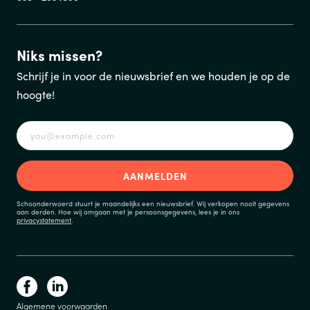
Niks missen?
Schrijf je in voor de nieuwsbrief en we houden je op de
hoogte!
Schoonderwoerd stuurt je maandelijks een nieuwsbrief. Wij verkopen nooit gegevens
aan derden. Hoe wij omgaan met je persoonsgegevens, lees je in ons
privacystatement
.
Algemene voorwaarden