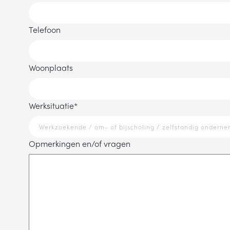
Telefoon
Woonplaats
Werksituatie
*
Opmerkingen en/of vragen