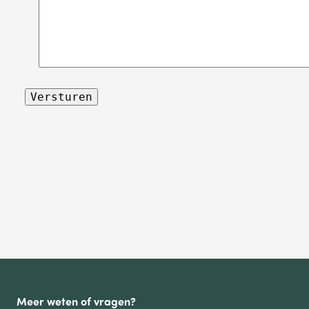
Meer weten of vragen?