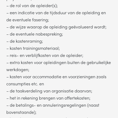
– de rol van de opleider(s);
– een indicatie van de tijdsduur van de opleiding en
de eventuele fasering;
– de wijze waarop de opleiding geëvalueerd wordt;
– de eventuele nabespreking;
– de kostenraming;
– kosten trainingsmateriaal;
– reis- en verblijfkosten van de opleider;
– extra kosten voor opleidingen buiten de gebruikelijke
werkdagen;
– kosten voor accommodatie en voorzieningen zoals
consumpties etc. en
– de taakverdeling van organisatie daarvan;
– het in rekening brengen van offertekosten;
– de betalings- en annuleringsregelingen (naast
bovenstaande);