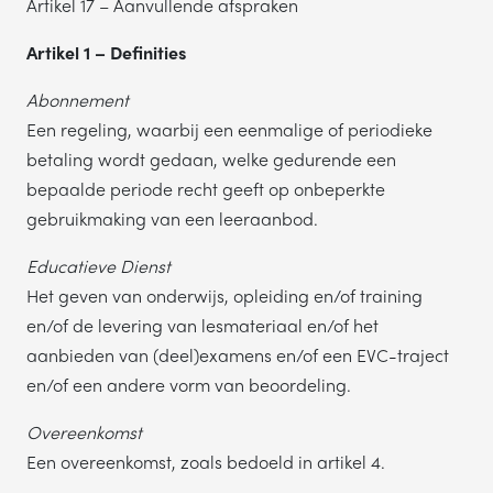
Artikel 17 – Aanvullende afspraken
Artikel 1 – Definities
Abonnement
Een regeling, waarbij een eenmalige of periodieke
betaling wordt gedaan, welke gedurende een
bepaalde periode recht geeft op onbeperkte
gebruikmaking van een leeraanbod.
Educatieve Dienst
Het geven van onderwijs, opleiding en/of training
en/of de levering van lesmateriaal en/of het
aanbieden van (deel)examens en/of een EVC-traject
en/of een andere vorm van beoordeling.
Overeenkomst
Een overeenkomst, zoals bedoeld in artikel 4.