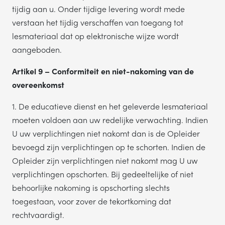
tijdig aan u. Onder tijdige levering wordt mede
verstaan het tijdig verschaffen van toegang tot
lesmateriaal dat op elektronische wijze wordt
aangeboden.
Artikel 9 – Conformiteit en niet-nakoming van de
overeenkomst
1. De educatieve dienst en het geleverde lesmateriaal
moeten voldoen aan uw redelijke verwachting. Indien
U uw verplichtingen niet nakomt dan is de Opleider
bevoegd zijn verplichtingen op te schorten. Indien de
Opleider zijn verplichtingen niet nakomt mag U uw
verplichtingen opschorten. Bij gedeeltelijke of niet
behoorlijke nakoming is opschorting slechts
toegestaan, voor zover de tekortkoming dat
rechtvaardigt.