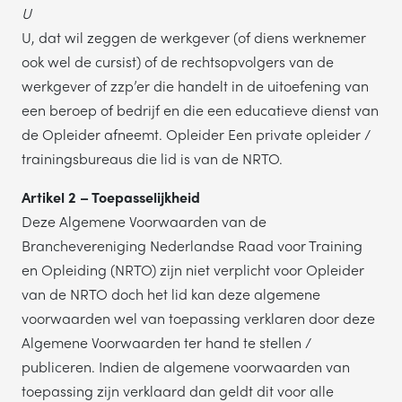
U
U, dat wil zeggen de werkgever (of diens werknemer
ook wel de cursist) of de rechtsopvolgers van de
werkgever of zzp’er die handelt in de uitoefening van
een beroep of bedrijf en die een educatieve dienst van
de Opleider afneemt. Opleider Een private opleider /
trainingsbureaus die lid is van de NRTO.
Artikel 2 – Toepasselijkheid
Deze Algemene Voorwaarden van de
Branchevereniging Nederlandse Raad voor Training
en Opleiding (NRTO) zijn niet verplicht voor Opleider
van de NRTO doch het lid kan deze algemene
voorwaarden wel van toepassing verklaren door deze
Algemene Voorwaarden ter hand te stellen /
publiceren. Indien de algemene voorwaarden van
toepassing zijn verklaard dan geldt dit voor alle