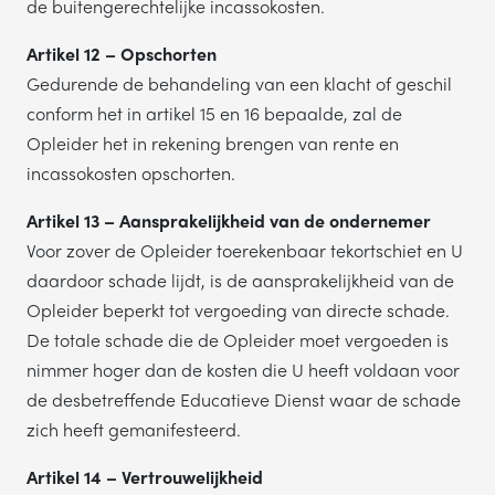
de buitengerechtelijke incassokosten.
Artikel 12 – Opschorten
Gedurende de behandeling van een klacht of geschil
conform het in artikel 15 en 16 bepaalde, zal de
Opleider het in rekening brengen van rente en
incassokosten opschorten.
Artikel 13 – Aansprakelijkheid van de ondernemer
Voor zover de Opleider toerekenbaar tekortschiet en U
daardoor schade lijdt, is de aansprakelijkheid van de
Opleider beperkt tot vergoeding van directe schade.
De totale schade die de Opleider moet vergoeden is
nimmer hoger dan de kosten die U heeft voldaan voor
de desbetreffende Educatieve Dienst waar de schade
zich heeft gemanifesteerd.
Artikel 14 – Vertrouwelijkheid