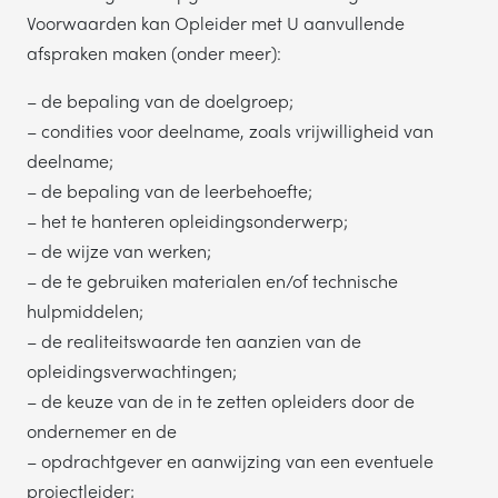
Voorwaarden kan Opleider met U aanvullende
afspraken maken (onder meer):
– de bepaling van de doelgroep;
– condities voor deelname, zoals vrijwilligheid van
deelname;
– de bepaling van de leerbehoefte;
– het te hanteren opleidingsonderwerp;
– de wijze van werken;
– de te gebruiken materialen en/of technische
hulpmiddelen;
– de realiteitswaarde ten aanzien van de
opleidingsverwachtingen;
– de keuze van de in te zetten opleiders door de
ondernemer en de
– opdrachtgever en aanwijzing van een eventuele
projectleider;