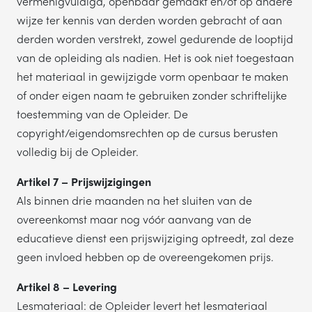
vermenigvuldigd, openbaar gemaakt en/of op andere
wijze ter kennis van derden worden gebracht of aan
derden worden verstrekt, zowel gedurende de looptijd
van de opleiding als nadien. Het is ook niet toegestaan
het materiaal in gewijzigde vorm openbaar te maken
of onder eigen naam te gebruiken zonder schriftelijke
toestemming van de Opleider. De
copyright/eigendomsrechten op de cursus berusten
volledig bij de Opleider.
Artikel 7 – Prijswijzigingen
Als binnen drie maanden na het sluiten van de
overeenkomst maar nog vóór aanvang van de
educatieve dienst een prijswijziging optreedt, zal deze
geen invloed hebben op de overeengekomen prijs.
Artikel 8 – Levering
Lesmateriaal: de Opleider levert het lesmateriaal