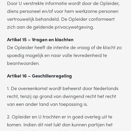
Door U verstrekte informatie wordt door de Opleider,
diens personeel en/of voor hem werkzame personen
vertrouwelijk behandeld. De Opleider conformeert
zich aan de geldende privacywetgeving.
Artikel 15 – Vragen en klachten
De Opleider heeft de intentie de vraag of de klacht zo
spoedig mogelijk en naar volle tevredenheid te
beantwoorden.
Artikel 16 – Geschillenregeling
1. De overeenkomst wordt beheerst door Nederlands
recht, tenzij op grond van dwingend recht het recht
van een ander land van toepassing is.
2. Opleider en U trachten er in goed overleg uit te
komen. Indien dit niet lukt dan kunnen partijen het