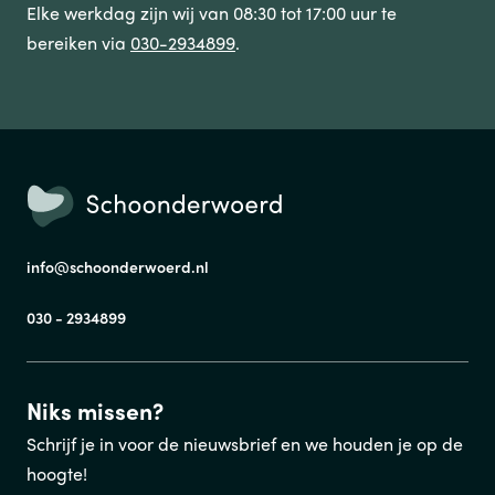
Elke werkdag zijn wij van 08:30 tot 17:00 uur te
bereiken via
030-2934899
.
info@schoonderwoerd.nl
030 - 2934899
Niks missen?
Schrijf je in voor de nieuwsbrief en we houden je op de
hoogte!