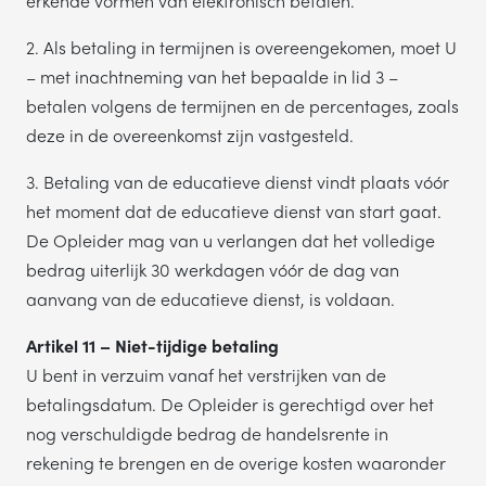
erkende vormen van elektronisch betalen.
2. Als betaling in termijnen is overeengekomen, moet U
– met inachtneming van het bepaalde in lid 3 –
betalen volgens de termijnen en de percentages, zoals
deze in de overeenkomst zijn vastgesteld.
3. Betaling van de educatieve dienst vindt plaats vóór
het moment dat de educatieve dienst van start gaat.
De Opleider mag van u verlangen dat het volledige
bedrag uiterlijk 30 werkdagen vóór de dag van
aanvang van de educatieve dienst, is voldaan.
Artikel 11 – Niet-tijdige betaling
U bent in verzuim vanaf het verstrijken van de
betalingsdatum. De Opleider is gerechtigd over het
nog verschuldigde bedrag de handelsrente in
rekening te brengen en de overige kosten waaronder