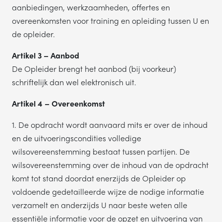
aanbiedingen, werkzaamheden, offertes en
overeenkomsten voor training en opleiding tussen U en
de opleider.
Artikel 3 – Aanbod
De Opleider brengt het aanbod (bij voorkeur)
schriftelijk dan wel elektronisch uit.
Artikel 4 – Overeenkomst
1. De opdracht wordt aanvaard mits er over de inhoud
en de uitvoeringscondities volledige
wilsovereenstemming bestaat tussen partijen. De
wilsovereenstemming over de inhoud van de opdracht
komt tot stand doordat enerzijds de Opleider op
voldoende gedetailleerde wijze de nodige informatie
verzamelt en anderzijds U naar beste weten alle
essentiële informatie voor de opzet en uitvoering van