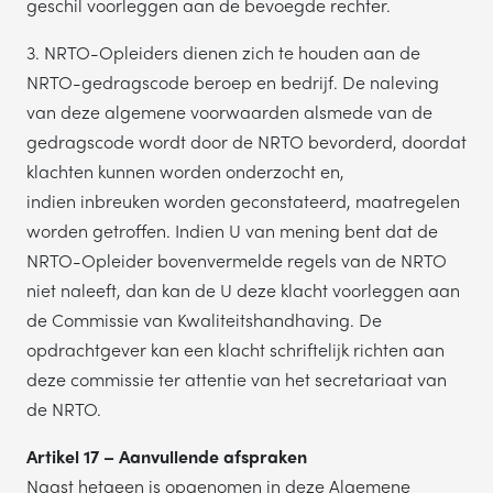
geschil voorleggen aan de bevoegde rechter.
3. NRTO-Opleiders dienen zich te houden aan de
NRTO-gedragscode beroep en bedrijf. De naleving
van deze algemene voorwaarden alsmede van de
gedragscode wordt door de NRTO bevorderd, doordat
klachten kunnen worden onderzocht en,
indien inbreuken worden geconstateerd, maatregelen
worden getroffen. Indien U van mening bent dat de
NRTO-Opleider bovenvermelde regels van de NRTO
niet naleeft, dan kan de U deze klacht voorleggen aan
de Commissie van Kwaliteitshandhaving. De
opdrachtgever kan een klacht schriftelijk richten aan
deze commissie ter attentie van het secretariaat van
de NRTO.
Artikel 17 – Aanvullende afspraken
Naast hetgeen is opgenomen in deze Algemene