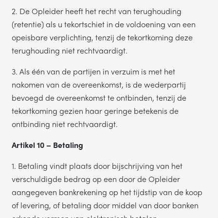
2. De Opleider heeft het recht van terughouding
(retentie) als u tekortschiet in de voldoening van een
opeisbare verplichting, tenzij de tekortkoming deze
terughouding niet rechtvaardigt.
3. Als één van de partijen in verzuim is met het
nakomen van de overeenkomst, is de wederpartij
bevoegd de overeenkomst te ontbinden, tenzij de
tekortkoming gezien haar geringe betekenis de
ontbinding niet rechtvaardigt.
Artikel 10 – Betaling
1. Betaling vindt plaats door bijschrijving van het
verschuldigde bedrag op een door de Opleider
aangegeven bankrekening op het tijdstip van de koop
of levering, of betaling door middel van door banken