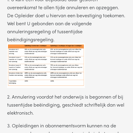
overeenkomst te allen tijde annuleren en opzeggen.
De Opleider doet u hiervan een bevestiging toekomen.
Wel bent U gebonden aan de volgende
annuleringsregeling of tussentijdse
beëindigingsregeling.
2. Annulering voordat het onderwijs is begonnen of bij
tussentijdse beëindiging, geschiedt schriftelijk dan wel
elektronisch.
3. Opleidingen in abonnementsvorm kunnen na de