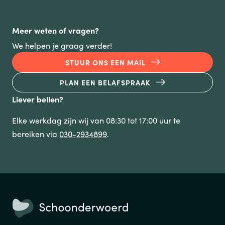
Meer weten of vragen?
We helpen je graag verder!
STUUR ONS EEN MAIL
PLAN EEN BELAFSPRAAK
Liever bellen?
Elke werkdag zijn wij van 08:30 tot 17:00 uur te
bereiken via
030-2934899
.