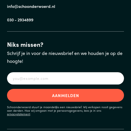
info@schoonderwoerd.nl
030 - 2934899
Niks missen?
Schrijf je in voor de nieuwsbrief en we houden je op de
hoogte!
Schoonderwoerd stuurt je maandelijks een nieuwsbrief. Wij verkopen nooit gegevens
aan derden. Hoe wij omgaan met je persoonsgegevens, lees je in ons
privacystatement
.