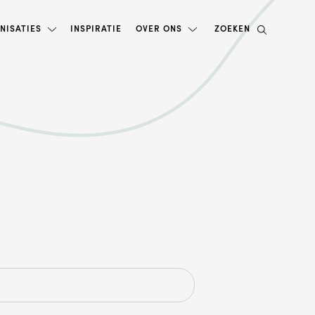
NISATIES
INSPIRATIE
OVER ONS
ZOEKEN