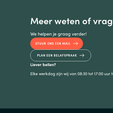
Meer weten of vra
We helpen je graag verder!
STUUR ONS EEN MAIL
PLAN EEN BELAFSPRAAK
Liever bellen?
Elke werkdag zijn wij van 08:30 tot 17:00 uur 