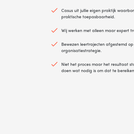
Casus uit jullie eigen praktijk waarb
praktische toepasbaarheid.
Wij werken met alleen maar expert tr
Bewezen leertrajecten afgestemd op j
organisatiestrategie.
Niet het proces maar het resultaat st
doen wat nodig is om dat te bereiken