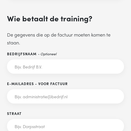
Wie betaalt de training?
De gegevens die op de factuur moeten komen te
staan.
BEDRIJFSNAAM
- Optioneel
E-MAILADRES - VOOR FACTUUR
STRAAT