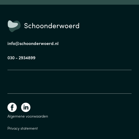
info@schoonderwoerd.nl
030 - 2934899
Algemene voorwaarden
Privacy statement