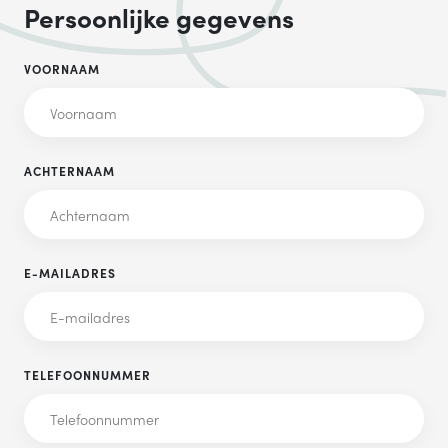
Persoonlijke gegevens
VOORNAAM
ACHTERNAAM
E-MAILADRES
TELEFOONNUMMER