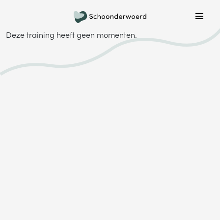
Deze training heeft geen momenten.